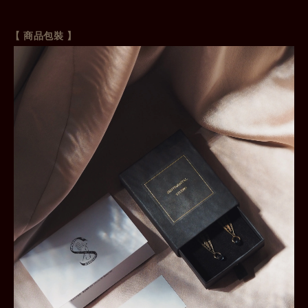
【 商品包裝 】