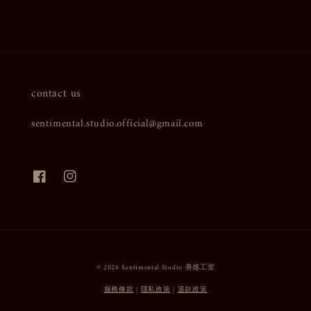
contact us
sentimental.studio.official@gmail.com
© 2026 Sentimental Studio 善感工室
服務條款
|
隱私政策
|
退款政策