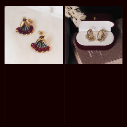
price