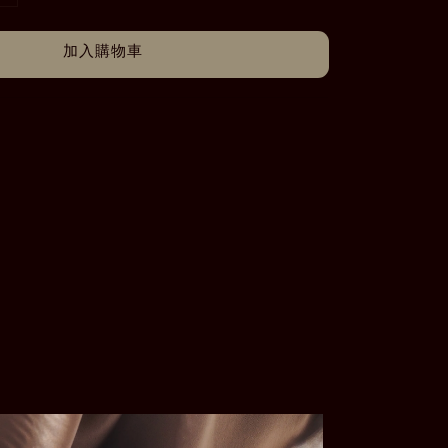
加入購物車