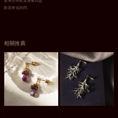
若有任何材質保養問題
歡迎來信詢問。
相關推薦