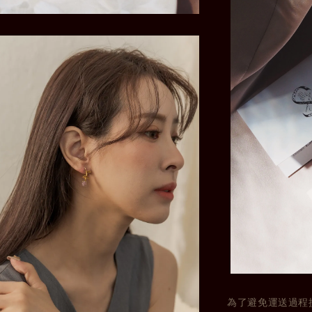
為了避免運送過程